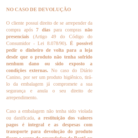
NO CASO DE DEVOLUÇÃO
O cliente possui direito de se arrepender da
compra após
7 dias
para compras
não
presenciais
(Artigo 49 do Código do
Consumidor - Lei 8.078/90).
É possível
pedir o dinheiro de volta para a loja
desde que o produto não tenha sofrido
nenhum dano ou sido exposto a
condições externas.
No caso do Diário
Canino, por ser um produto higiênico, tirá-
lo da embalagem já compromete a sua
segurança e anula o seu direito de
arrependimento.
Caso a embalagem não tenha sido violada
ou danificada,
a restituição dos valores
pagos é integral e as despesas com
transporte para devolução do produto