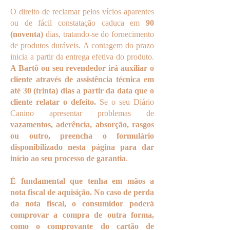
O direito de reclamar pelos vícios aparentes
ou de fácil constatação caduca em
90
(noventa)
dias, tratando-se do fornecimento
de produtos duráveis. A contagem do prazo
inicia a partir da entrega efetiva do produto.
A Bartô ou seu revendedor irá auxiliar o
cliente através de assistência técnica em
até 30 (trinta) dias a partir da data que o
cliente relatar o defeito.
Se o seu Diário
Canino apresentar problemas de
vazamentos, aderência, absorção, rasgos
ou outro, preencha o formulário
disponibilizado nesta página para dar
início ao seu processo de garantia
.
É fundamental que tenha em mãos a
nota fiscal de aquisição. No caso de perda
da nota fiscal, o consumidor poderá
comprovar a compra de outra forma,
como o comprovante do cartão de