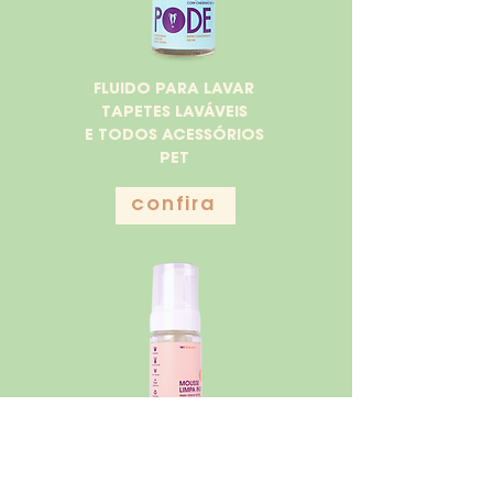
FLUIDO PARA LAVAR
TAPETES LAVÁVEIS
E TODOS ACESSÓRIOS
PET
confira
MOUSSE LIMPA PATAS