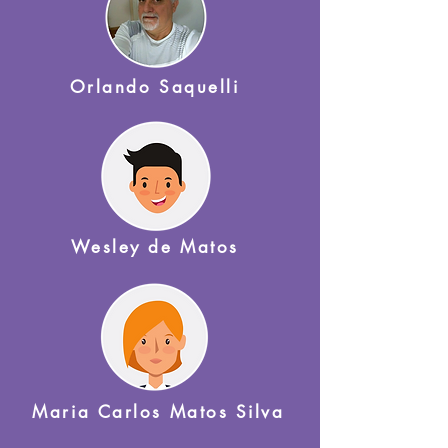
Orlando Saquelli
Wesley de Matos
Maria Carlos Matos Silva