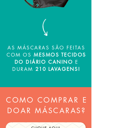
AS MÁSCARAS SÃO FEITAS
COM OS
MESMOS TECIDOS
DO DIÁRIO CANINO
E
DURAM
210 LAVAGENS!
COMO COMPRAR E
DOAR MÁSCARAS?