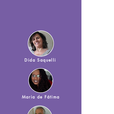
produção
Dida Saquelli
Maria de Fátima