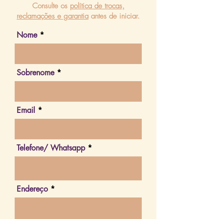
Consulte os
política de trocas,
reclamações e garantia
antes de iniciar.
Nome
Sobrenome
Email
Telefone/ Whatsapp
Endereço