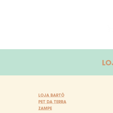
LO
LOJA BARTÔ
PET DA TERRA
ZAMPE