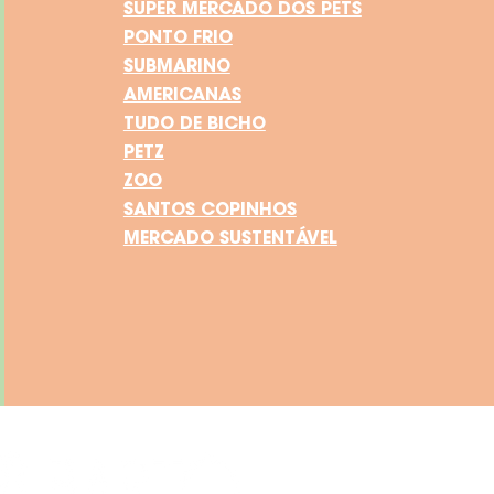
SUPER MERCADO DOS PETS
PONTO FRIO
SUBMARINO
AMERICANAS
TUDO DE BICHO
PETZ
ZOO
SANTOS COPINHOS
MERCADO SUSTENTÁVEL